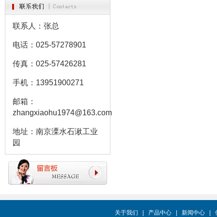
联系人：张总
电话：025-57278901
传真：025-57426281
手机：13951900271
邮箱：
zhangxiaohu1974@163.com
地址：南京溧水石湫工业
园
关于我们
|
产品中心
|
新闻中心
|