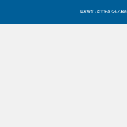
版权所有：南京琳鑫冶金机械配件有限