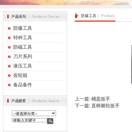
防爆工具
| Product
防爆工具
特种工具
防磁工具
刀片系列
液压工具
齿轮箱
备品备件
上一篇:
桶盖扳手
下一篇:
直柄棘轮扳手