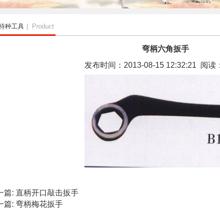
特种工具
| Product
弯柄六角扳手
发布时间：2013-08-15 12:32:21 阅读
一篇:
直柄开口敲击扳手
一篇:
弯柄梅花扳手