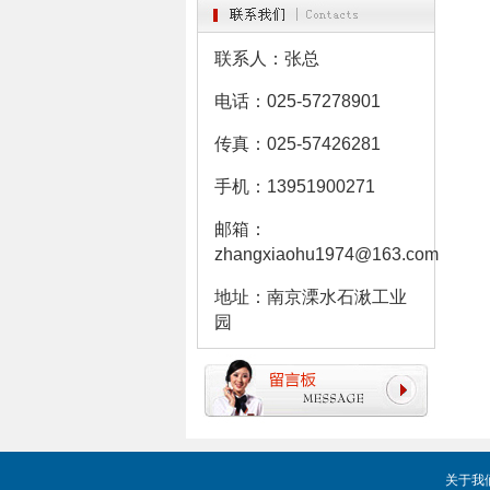
联系人：张总
电话：025-57278901
传真：025-57426281
手机：13951900271
邮箱：
zhangxiaohu1974@163.com
地址：南京溧水石湫工业
园
关于我