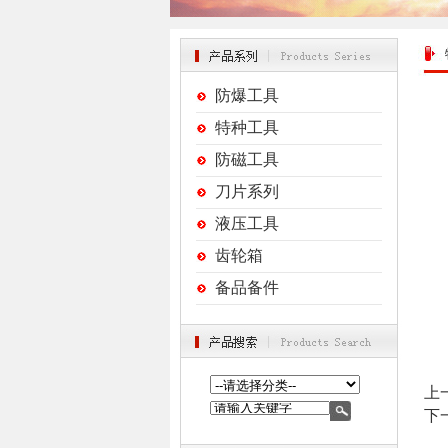
防爆工具
特种工具
防磁工具
刀片系列
液压工具
齿轮箱
备品备件
上
下