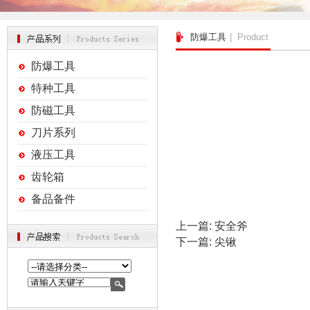
防爆工具
| Product
防爆工具
特种工具
防磁工具
刀片系列
液压工具
齿轮箱
备品备件
上一篇:
安全斧
下一篇:
尖锹