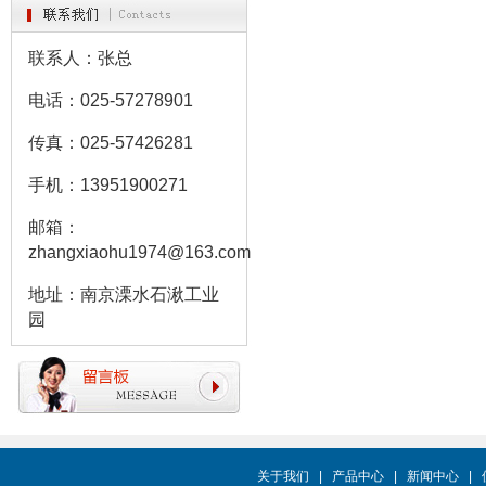
联系人：张总
电话：025-57278901
传真：025-57426281
手机：13951900271
邮箱：
zhangxiaohu1974@163.com
地址：南京溧水石湫工业
园
关于我们
|
产品中心
|
新闻中心
|