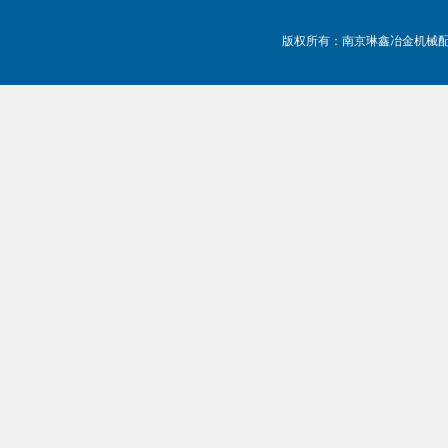
版权所有：南京琳鑫冶金机械配件有限